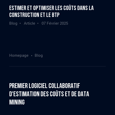
Estimer et optimiser les coûts dans la
construction et le BTP
Blog • Article •
07 Février 2025
Homepage
Blog
Premier logiciel collaboratif
d'estimation des coûts et de data
mining