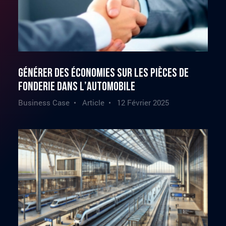
Générer des économies sur les pièces de
fonderie dans l’automobile
Business Case • Article •
12 Février 2025