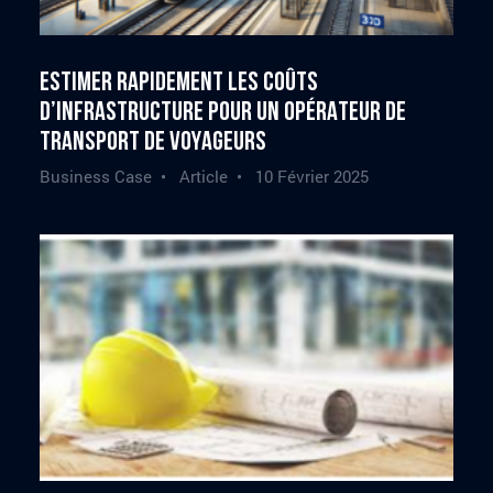
Estimer rapidement les coûts
d’infrastructure pour un opérateur de
transport de voyageurs
Business Case • Article •
10 Février 2025